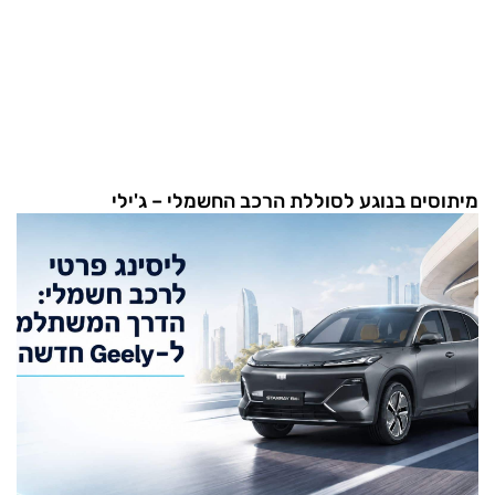
מיתוסים בנוגע לסוללת הרכב החשמלי – ג'ילי