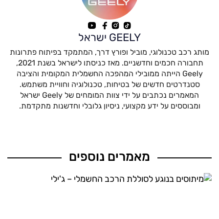
GEELY ישראל
מותג רכב טכנולוגי, מוביל ופורץ דרך, המתמקד בפיתוח פתרונות
תחבורה חכמים וחדשניים. מאז כניסתו לישראל בשנת 2021,
Geely הייתה ממובילי המהפכה החשמלית המקומית והציבה
סטנדרטים חדשים של בטיחות, טכנולוגיה וחוויית משתמש.
המאמרים נכתבים על ידי צוות המומחים של Geely ישראל
ומבוססים על ידע מקצועי, ניסיון גלובלי וחדשנות מתקדמת.
מאמרים נוספים