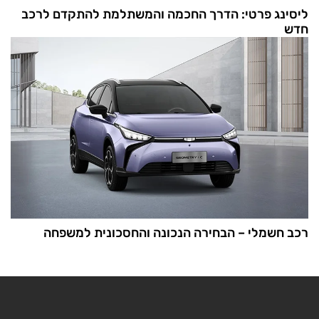
ליסינג פרטי: הדרך החכמה והמשתלמת להתקדם לרכב
חדש
רכב חשמלי – הבחירה הנכונה והחסכונית למשפחה