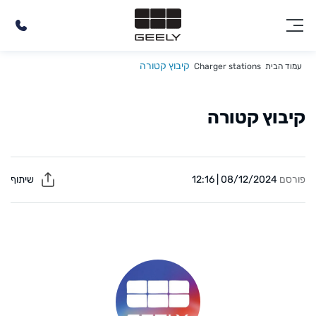
קיבוץ קטורה
עמוד הבית
Charger stations
קיבוץ קטורה
פורסם
08/12/2024 | 12:16
שיתוף