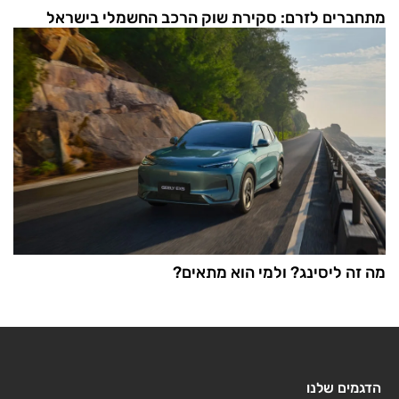
מתחברים לזרם: סקירת שוק הרכב החשמלי בישראל
מה זה ליסינג? ולמי הוא מתאים?
הדגמים שלנו