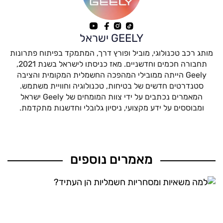
GEELY ישראל
מותג רכב טכנולוגי, מוביל ופורץ דרך, המתמקד בפיתוח פתרונות
תחבורה חכמים וחדשניים. מאז כניסתו לישראל בשנת 2021,
Geely הייתה ממובילי המהפכה החשמלית המקומית והציבה
סטנדרטים חדשים של בטיחות, טכנולוגיה וחוויית משתמש.
המאמרים נכתבים על ידי צוות המומחים של Geely ישראל
ומבוססים על ידע מקצועי, ניסיון גלובלי וחדשנות מתקדמת.
מאמרים נוספים