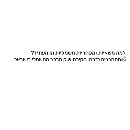
למה משאיות ומסחריות חשמליות הן העתיד?