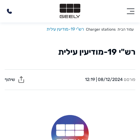
רש”י 19-מודיעין עילית
עמוד הבית
Charger stations
רש"י 19-מודיעין עילית
פורסם
08/12/2024 | 12:19
שיתוף