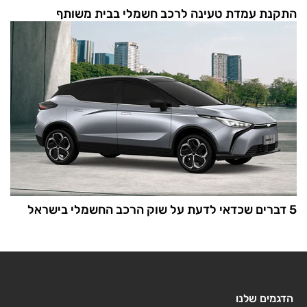
התקנת עמדת טעינה לרכב חשמלי בבית משותף
5 דברים שכדאי לדעת על שוק הרכב החשמלי בישראל
הדגמים שלנו