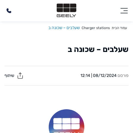
שעלבים – שכונה ב
עמוד הבית
Charger stations
שעלבים – שכונה ב
פורסם
08/12/2024 | 12:14
שיתוף