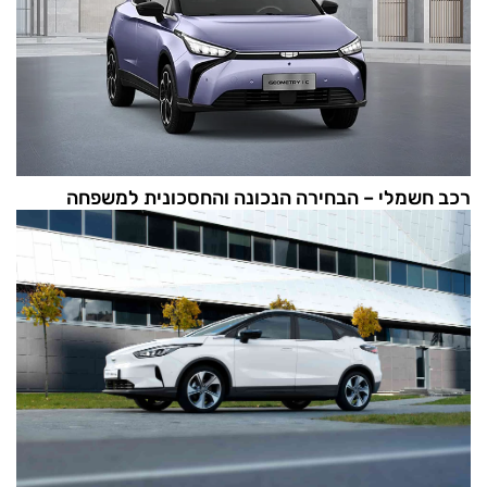
רכב חשמלי – הבחירה הנכונה והחסכונית למשפחה