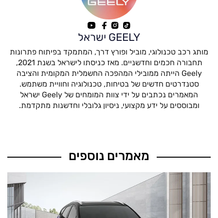
GEELY ישראל
מותג רכב טכנולוגי, מוביל ופורץ דרך, המתמקד בפיתוח פתרונות
תחבורה חכמים וחדשניים. מאז כניסתו לישראל בשנת 2021,
Geely הייתה ממובילי המהפכה החשמלית המקומית והציבה
סטנדרטים חדשים של בטיחות, טכנולוגיה וחוויית משתמש.
המאמרים נכתבים על ידי צוות המומחים של Geely ישראל
ומבוססים על ידע מקצועי, ניסיון גלובלי וחדשנות מתקדמת.
מאמרים נוספים