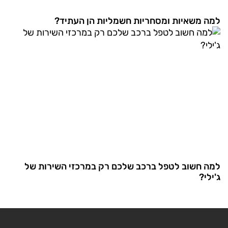
למה משאיות ומסחריות חשמליות הן העתיד?
למה חשוב לטפל ברכב שלכם רק במרכזי השירות של
ג'ילי?