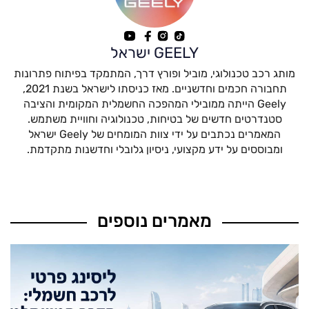
GEELY ישראל
מותג רכב טכנולוגי, מוביל ופורץ דרך, המתמקד בפיתוח פתרונות
תחבורה חכמים וחדשניים. מאז כניסתו לישראל בשנת 2021,
Geely הייתה ממובילי המהפכה החשמלית המקומית והציבה
סטנדרטים חדשים של בטיחות, טכנולוגיה וחוויית משתמש.
המאמרים נכתבים על ידי צוות המומחים של Geely ישראל
ומבוססים על ידע מקצועי, ניסיון גלובלי וחדשנות מתקדמת.
מאמרים נוספים