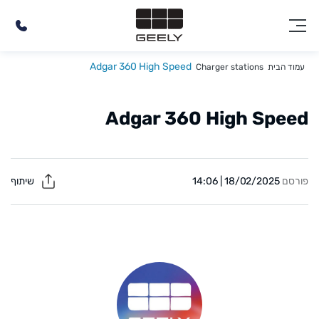
Adgar 360 High Speed
עמוד הבית
Charger stations
Adgar 360 High Speed
פורסם
18/02/2025 | 14:06
שיתוף