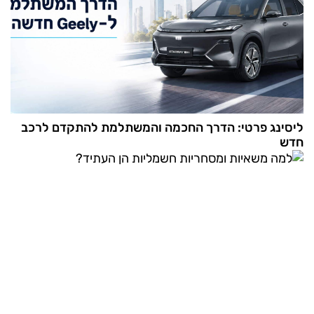
ליסינג פרטי: הדרך החכמה והמשתלמת להתקדם לרכב
חדש