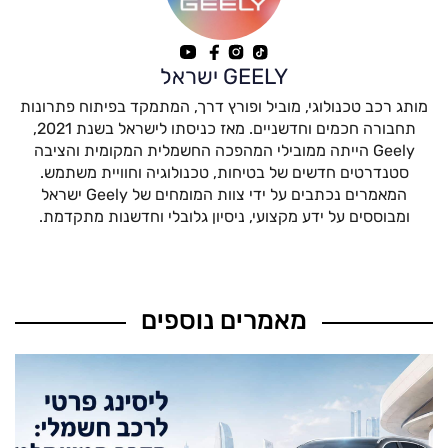
GEELY ישראל
מותג רכב טכנולוגי, מוביל ופורץ דרך, המתמקד בפיתוח פתרונות
תחבורה חכמים וחדשניים. מאז כניסתו לישראל בשנת 2021,
Geely הייתה ממובילי המהפכה החשמלית המקומית והציבה
סטנדרטים חדשים של בטיחות, טכנולוגיה וחוויית משתמש.
המאמרים נכתבים על ידי צוות המומחים של Geely ישראל
ומבוססים על ידע מקצועי, ניסיון גלובלי וחדשנות מתקדמת.
מאמרים נוספים