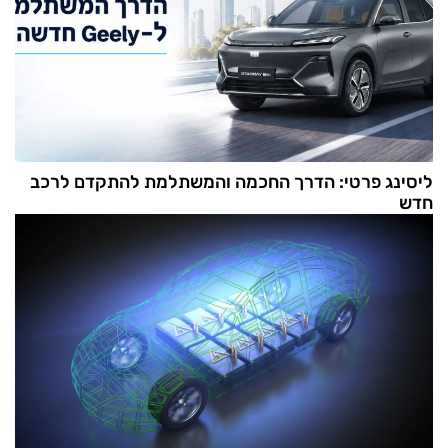
ליסינג פרטי: הדרך החכמה והמשתלמת להתקדם לרכב
חדש