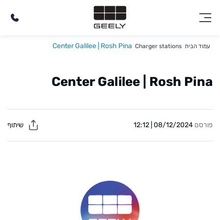
Center Galilee | Rosh Pina
עמוד הבית
Charger stations
Center Galilee | Rosh Pina
פורסם
08/12/2024 | 12:12
שיתוף