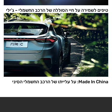
טיפים לשמירה על חיי הסוללה של הרכב החשמלי – ג'ילי
Made In China: על עלייתו של הרכב החשמלי הסיני