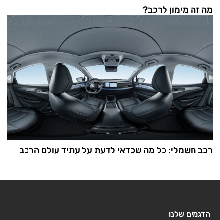
מה זה מימון לרכב?
רכב חשמלי: כל מה שכדאי לדעת על עתיד עולם הרכב
הדגמים שלנו