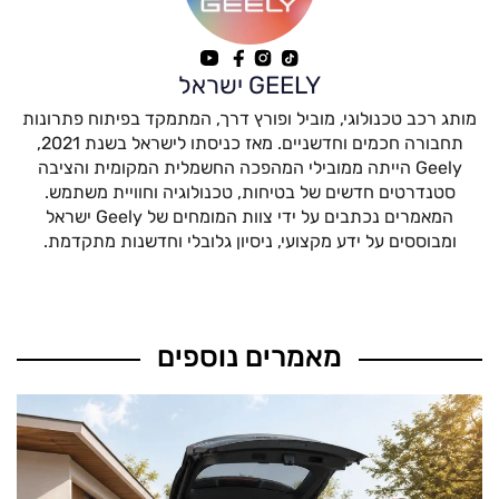
GEELY ישראל
מותג רכב טכנולוגי, מוביל ופורץ דרך, המתמקד בפיתוח פתרונות
תחבורה חכמים וחדשניים. מאז כניסתו לישראל בשנת 2021,
Geely הייתה ממובילי המהפכה החשמלית המקומית והציבה
סטנדרטים חדשים של בטיחות, טכנולוגיה וחוויית משתמש.
המאמרים נכתבים על ידי צוות המומחים של Geely ישראל
ומבוססים על ידע מקצועי, ניסיון גלובלי וחדשנות מתקדמת.
מאמרים נוספים