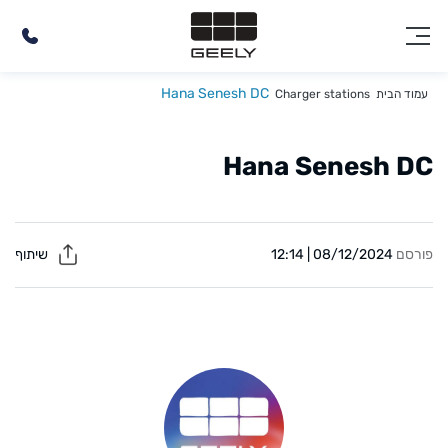
Hana Senesh DC
עמוד הבית
Charger stations
Hana Senesh DC
פורסם
08/12/2024 | 12:14
שיתוף