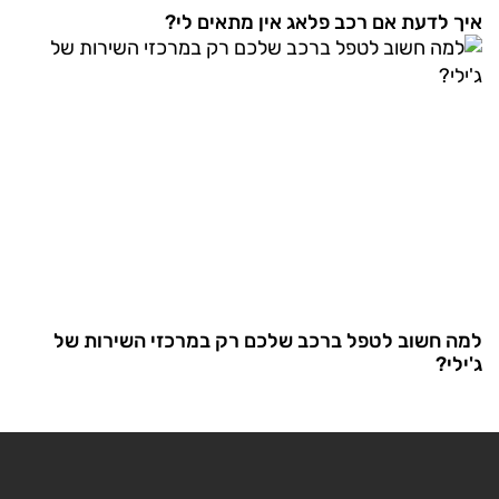
איך לדעת אם רכב פלאג אין מתאים לי?
למה חשוב לטפל ברכב שלכם רק במרכזי השירות של
ג'ילי?