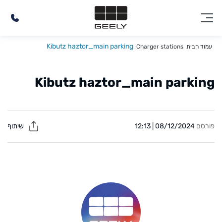
Kibutz haztor_main parking
עמוד הבית
Charger stations
Kibutz haztor_main parking
פורסם
08/12/2024 | 12:13
שיתוף