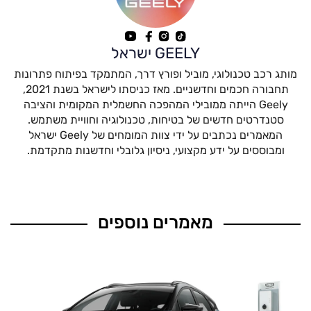
GEELY ישראל
מותג רכב טכנולוגי, מוביל ופורץ דרך, המתמקד בפיתוח פתרונות
תחבורה חכמים וחדשניים. מאז כניסתו לישראל בשנת 2021,
Geely הייתה ממובילי המהפכה החשמלית המקומית והציבה
סטנדרטים חדשים של בטיחות, טכנולוגיה וחוויית משתמש.
המאמרים נכתבים על ידי צוות המומחים של Geely ישראל
ומבוססים על ידע מקצועי, ניסיון גלובלי וחדשנות מתקדמת.
מאמרים נוספים