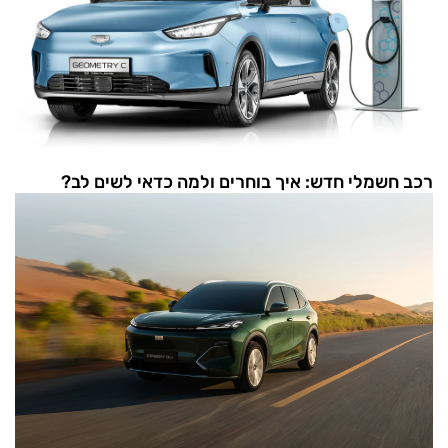
רכב חשמלי חדש: איך בוחרים ולמה כדאי לשים לב?