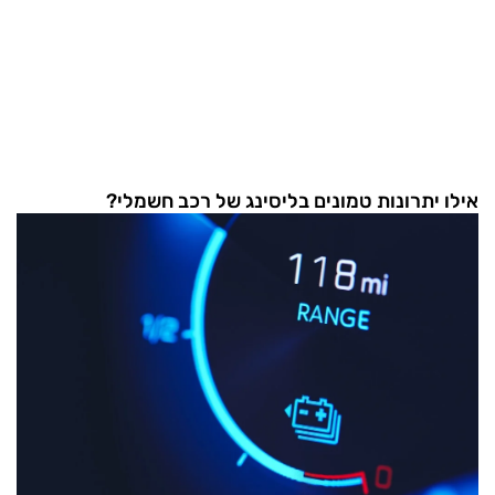
אילו יתרונות טמונים בליסינג של רכב חשמלי?