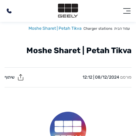
Moshe Sharet | Petah Tikva
עמוד הבית
Charger stations
Moshe Sharet | Petah Tikva
פורסם
08/12/2024 | 12:12
שיתוף