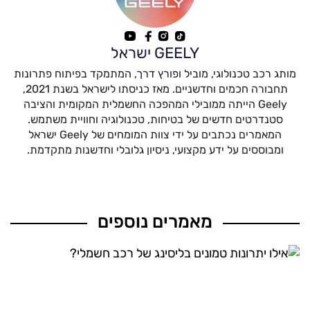
GEELY ישראל
מותג רכב טכנולוגי, מוביל ופורץ דרך, המתמקד בפיתוח פתרונות
תחבורה חכמים וחדשניים. מאז כניסתו לישראל בשנת 2021,
Geely הייתה ממובילי המהפכה החשמלית המקומית והציבה
סטנדרטים חדשים של בטיחות, טכנולוגיה וחוויית משתמש.
המאמרים נכתבים על ידי צוות המומחים של Geely ישראל
ומבוססים על ידע מקצועי, ניסיון גלובלי וחדשנות מתקדמת.
מאמרים נוספים