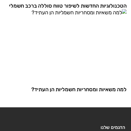
הטכנולוגיות החדשות לשיפור טווח סוללה ברכב חשמלי
למה משאיות ומסחריות חשמליות הן העתיד?
הדגמים שלנו