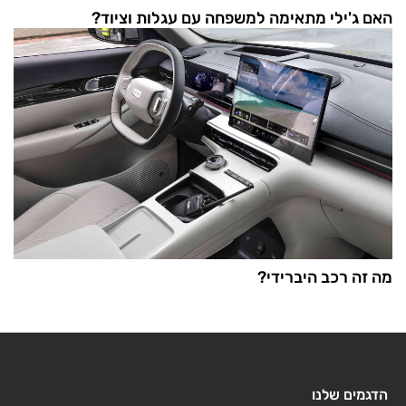
האם ג'ילי מתאימה למשפחה עם עגלות וציוד?
מה זה רכב היברידי?
הדגמים שלנו