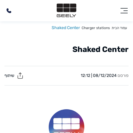
Shaked Center
עמוד הבית
Charger stations
Shaked Center
פורסם
08/12/2024 | 12:12
שיתוף