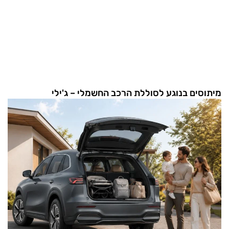
מיתוסים בנוגע לסוללת הרכב החשמלי – ג'ילי