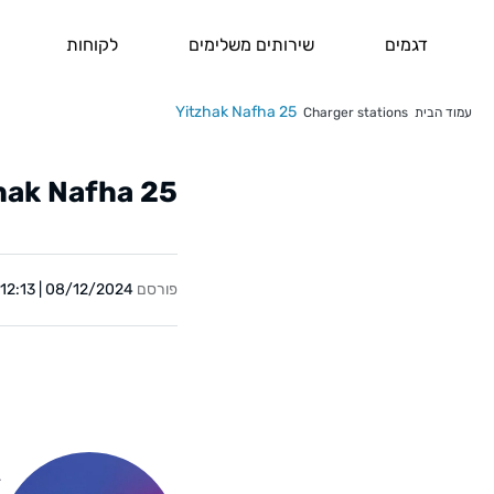
דגמים
שירותים משלימים
לקוחות
Yitzhak Nafha 25
עמוד הבית
Charger stations
hak Nafha 25
פורסם
08/12/2024 | 12:13
Y