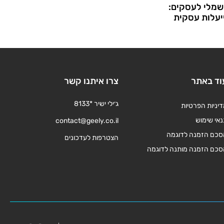
שמלי לעסקים:
עלות עסקית
וד באתר
צרו איתנו קשר
ג׳ילי ישיר *8133
יניות הפרטיות
אי שימוש
contact@geely.co.il
סכם הזמנה לדוגמה
הצטרפות לעדכונים
סכם הזמנה מותנה לדוגמה