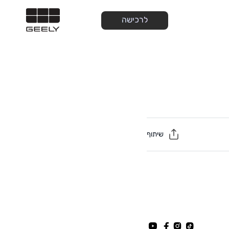
לרכישה
שיתוף