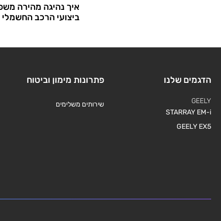
איך נהיגה מהירה משפ
ביצועי הרכב החשמלי
הדגמים שלנו
פתרונות מימון וביטוח
GEELY
שירותים משלימים
STARRAY EM-i
GEELY EX5